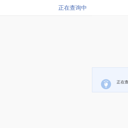
正在查询中
正在