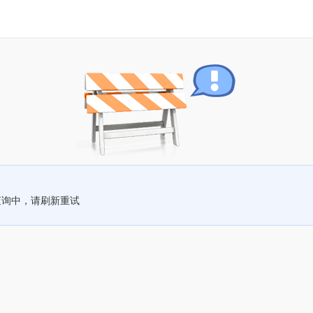
查询中，请刷新重试