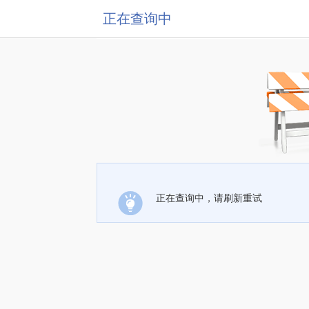
正在查询中
正在查询中，请刷新重试